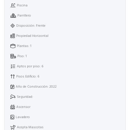
Piscina
Parrillero
Disposición: Frente
Propiedad Horizontal
Plantas: 1
Piso: 1
Aptos por piso: 6
Pisos Edificio: 6
Año de Construcción: 2022
Seguridad:
Ascensor
Lavadero
Acepta Mascotas