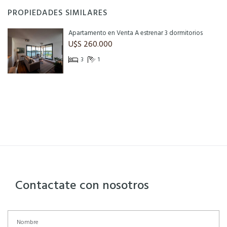
PROPIEDADES SIMILARES
Apartamento en Venta A estrenar 3 dormitorios
U$S 260.000
3
1
Contactate con nosotros