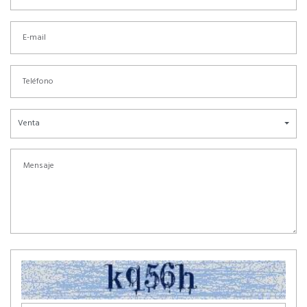
Venta