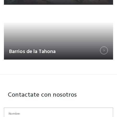
Barrios de la Tahona
Contactate con nosotros