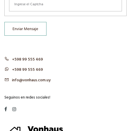
Enviar Mensaje
+598 99 555 469
+598 99 555 469
info@vonhaus.com.uy
Seguinos en redes sociales!