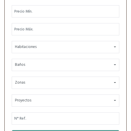
Habitaciones
Baños
Zonas
Proyectos