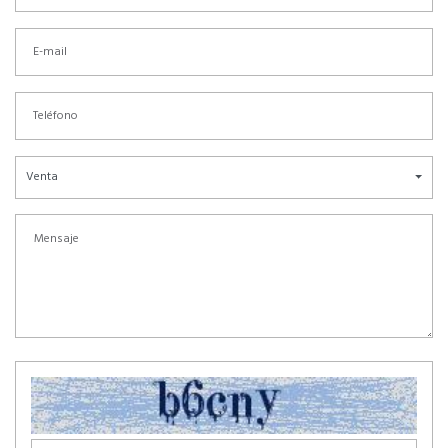
Venta