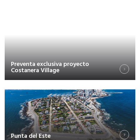
Preventa exclusiva proyecto
Costanera Village
Punta del Este