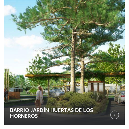
BARRIO JARDÍN HUERTAS DE LOS
HORNEROS