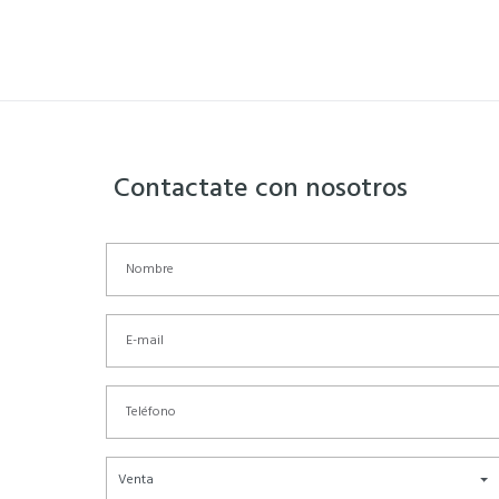
Contactate con nosotros
Venta