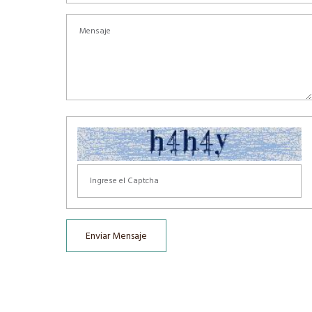
Enviar Mensaje