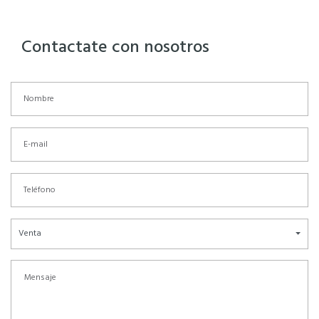
Contactate con nosotros
Venta