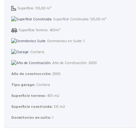
Superficie: 135,00 m²
Superficie Construida: 135,00 m²
Superficie Terreno: 405m²
Dormitorios en Suite: 1
Cochera:
Año de Construcción: 2000
Año de construcción:
2000
Tipo garage:
Cochera
Superficie terreno:
405 m2
Superficie construida:
135 m2
Dormitorios en suite:
1