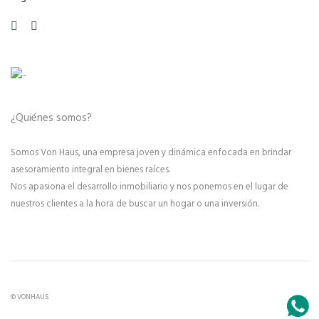
¿Quiénes somos?
Somos Von Haus, una empresa joven y dinámica enfocada en brindar
asesoramiento integral en bienes raíces.
Nos apasiona el desarrollo inmobiliario y nos ponemos en el lugar de
nuestros clientes a la hora de buscar un hogar o una inversión.
© VONHAUS