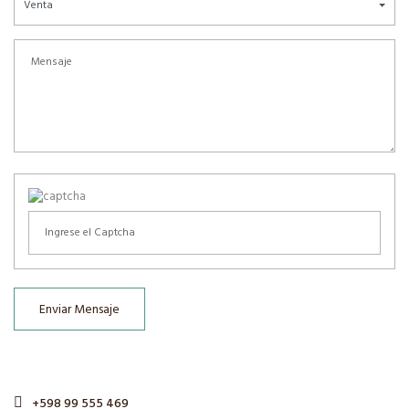
Venta
Enviar Mensaje
+598 99 555 469