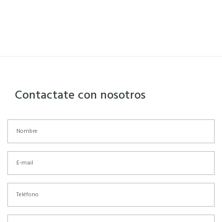
Contactate con nosotros