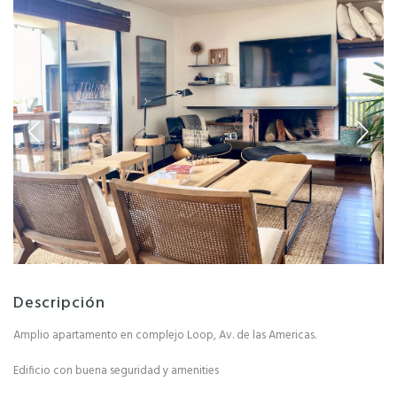
Descripción
Amplio apartamento en complejo Loop, Av. de las Americas.
Edificio con buena seguridad y amenities